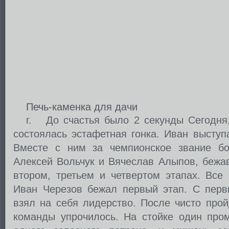
Печь-каменка для дачи
г. До счастья было 2 секунды Сегодня,
состоялась эстафетная гонка. Иван выступ
Вместе с ним за чемпионское звание бо
Алексей Вольчук и Вячеслав Алыпов, бежав
втором, третьем и четвертом этапах. Все
Иван Черезов бежал первый этап. С перв
взял на себя лидерство. После чисто про
команды упрочилось. На стойке один пром