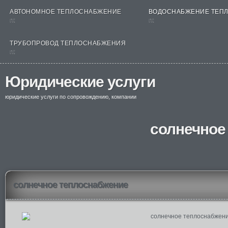
АВТОНОМНОЕ ТЕПЛОСНАБЖЕНИЕ
ВОДОСНАБЖЕНИЕ ТЕП
nt
nt
ТРУБОПРОВОД ТЕПЛОСНАБЖЕНИЯ
nt
Юридические услуги
юридические услуги по сопровождению, компании
солнечное
солнечное теплоснабжение