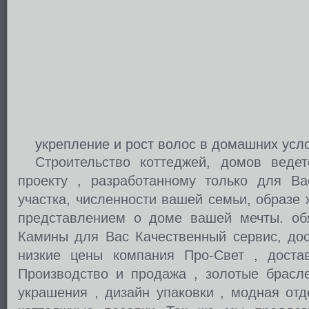
укрепление и рост волос в домашних усл
Строительство коттеджей, домов веде
проекту , разработанному только для В
участка, численности вашей семьи, образе 
представлением о доме вашей мечты. обя
Камины для Вас Качественный сервис, дос
низкие цены компания Про-Свет , достав
Производство и продажа , золотые брасл
украшения , дизайн упаковки , модная отд