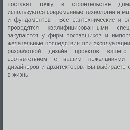
поставят точку в строительстве дом
используются современные технологии и ма
и фундаментов . Все сантехнические и э
проводятся квалифицированными спец
закупаются у фирм поставщиков и импорт
желательные последствия при эксплуатаци
разработкой дизайн проектов вашег
соответствием с вашим пожеланиями
дизайнеров и архитекторов. Вы выбираете 
в жизнь.