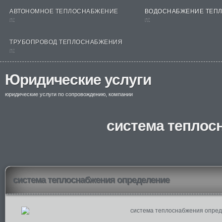
АВТОНОМНОЕ ТЕПЛОСНАБЖЕНИЕ
ВОДОСНАБЖЕНИЕ ТЕП
nt
nt
ТРУБОПРОВОД ТЕПЛОСНАБЖЕНИЯ
nt
Юридические услуги
юридические услуги по сопровождению, компании
система теплос
система теплоснабжения определение