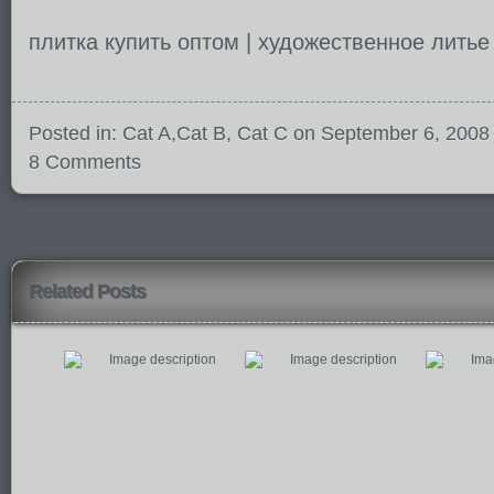
плитка купить оптом
|
художественное литье
Posted in:
Cat A
,
Cat B
,
Cat C
on September 6, 2008
8 Comments
Related Posts