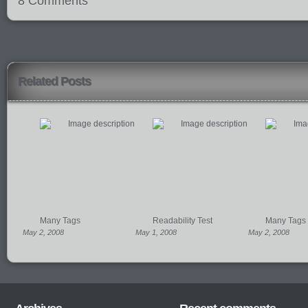
8 Comments
Related Posts
Many Tags
Readability Test
Many Tags
May 2, 2008
May 1, 2008
May 2, 2008