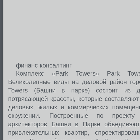
финанс консалтинг
Комплекс «Park Towers» Park Tow
Великолепные виды на деловой район гор
Towers (Башни в парке) состоит из д
потрясающей красоты, которые составляют
деловых, жилых и коммерческих помещен
окружении. Построенные по проекту
архитекторов Башни в Парке объединяют
привлекательных квартир, спроектирова