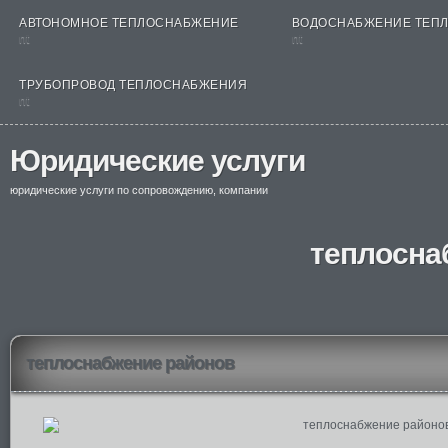
АВТОНОМНОЕ ТЕПЛОСНАБЖЕНИЕ
ВОДОСНАБЖЕНИЕ ТЕП
nt
nt
ТРУБОПРОВОД ТЕПЛОСНАБЖЕНИЯ
nt
Юридические услуги
юридические услуги по сопровождению, компании
теплосна
теплоснабжение районов